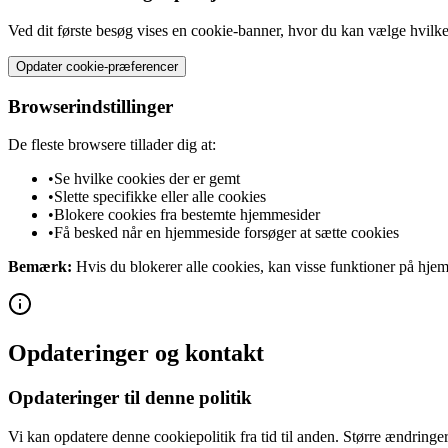
Ved dit første besøg vises en cookie-banner, hvor du kan vælge hvilke
Opdater cookie-præferencer
Browserindstillinger
De fleste browsere tillader dig at:
•
Se hvilke cookies der er gemt
•
Slette specifikke eller alle cookies
•
Blokere cookies fra bestemte hjemmesider
•
Få besked når en hjemmeside forsøger at sætte cookies
Bemærk:
Hvis du blokerer alle cookies, kan visse funktioner på hjem
Opdateringer og kontakt
Opdateringer til denne politik
Vi kan opdatere denne cookiepolitik fra tid til anden. Større ændring