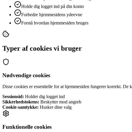
Holde dig logget ind på din konto
Forbedre hjemmesidens ydeevne
Forstå hvordan hjemmesiden bruges
Typer af cookies vi bruger
Nødvendige cookies
Disse cookies er essentielle for at hjemmesiden fungerer korrekt. De ka
Sessionsid:
Holder dig logget ind
Sikkerhedstokens:
Beskytter mod angreb
Cookie-samtykke:
Husker dine valg
Funktionelle cookies