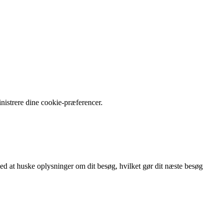
nistrere dine cookie-præferencer.
d at huske oplysninger om dit besøg, hvilket gør dit næste besøg