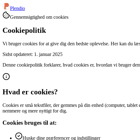
Plendio
Gennemsigtighed om cookies
Cookiepolitik
Vi bruger cookies for at give dig den bedste oplevelse. Her kan du læ
Sidst opdateret: 1. januar 2025
Denne cookiepolitik forklarer, hvad cookies er, hvordan vi bruger dem
Hvad er cookies?
Cookies er små tekstfiler, der gemmes på din enhed (computer, tablet
nemmere og mere nyttigt for dig.
Cookies bruges til at:
Huske dine præferencer og indstillinger