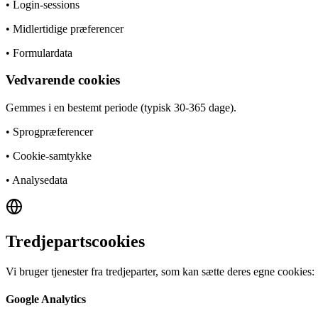
• Login-sessions
• Midlertidige præferencer
• Formulardata
Vedvarende cookies
Gemmes i en bestemt periode (typisk 30-365 dage).
• Sprogpræferencer
• Cookie-samtykke
• Analysedata
Tredjepartscookies
Vi bruger tjenester fra tredjeparter, som kan sætte deres egne cookies:
Google Analytics