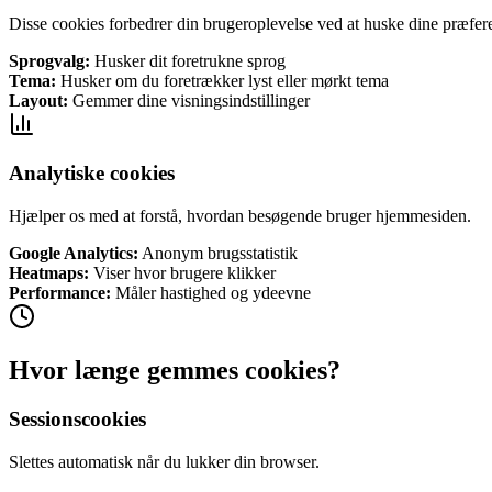
Disse cookies forbedrer din brugeroplevelse ved at huske dine præfer
Sprogvalg:
Husker dit foretrukne sprog
Tema:
Husker om du foretrækker lyst eller mørkt tema
Layout:
Gemmer dine visningsindstillinger
Analytiske cookies
Hjælper os med at forstå, hvordan besøgende bruger hjemmesiden.
Google Analytics:
Anonym brugsstatistik
Heatmaps:
Viser hvor brugere klikker
Performance:
Måler hastighed og ydeevne
Hvor længe gemmes cookies?
Sessionscookies
Slettes automatisk når du lukker din browser.