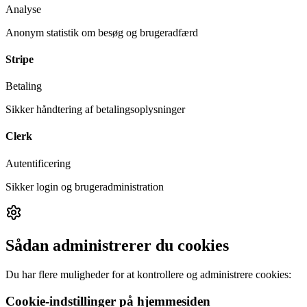
Analyse
Anonym statistik om besøg og brugeradfærd
Stripe
Betaling
Sikker håndtering af betalingsoplysninger
Clerk
Autentificering
Sikker login og brugeradministration
Sådan administrerer du cookies
Du har flere muligheder for at kontrollere og administrere cookies:
Cookie-indstillinger på hjemmesiden