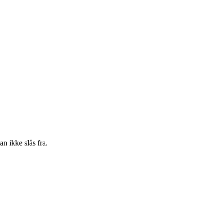
n ikke slås fra.